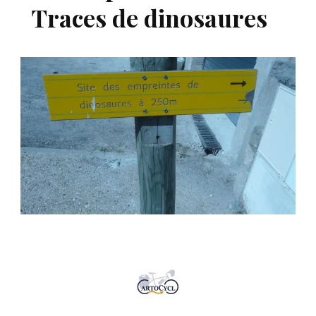
Traces de dinosaures