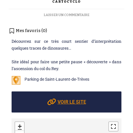
CARTOCYCLO
LAISSER UN COMMENTAIRE
Mes favoris (
0
)
Découvrez sur ce très court sentier d’interprétation
quelques traces de dinosaures…
Site idéal pour faire une petite pause « découverte » dans
l’ascension du col du Rey.
Parking de Saint-Laurent-de-Trèves
VOIR LE SITE
+