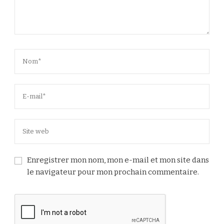
Enregistrer mon nom, mon e-mail et mon site dans
le navigateur pour mon prochain commentaire.