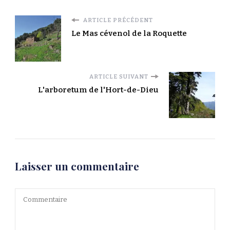
ARTICLE PRÉCÉDENT
Le Mas cévenol de la Roquette
ARTICLE SUIVANT
L'arboretum de l'Hort-de-Dieu
Laisser un commentaire