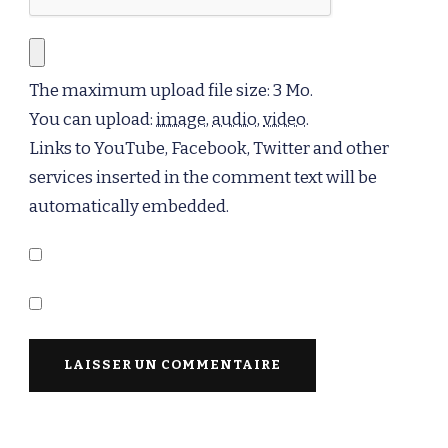
The maximum upload file size: 3 Mo.
You can upload:
image
,
audio
,
video
.
Links to YouTube, Facebook, Twitter and other
services inserted in the comment text will be
automatically embedded.