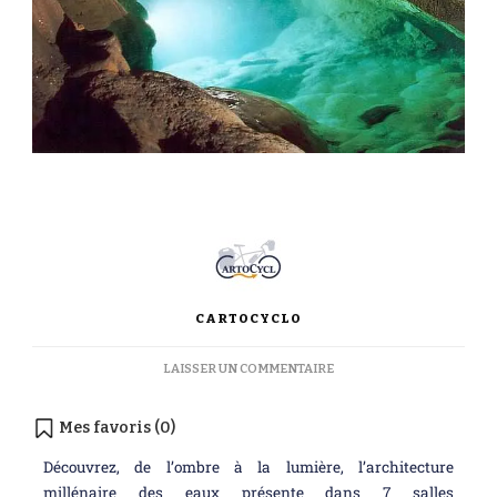
CARTOCYCLO
LAISSER UN COMMENTAIRE
Mes favoris (
0
)
Découvrez, de l’ombre à la lumière, l’architecture
millénaire des eaux présente dans 7 salles