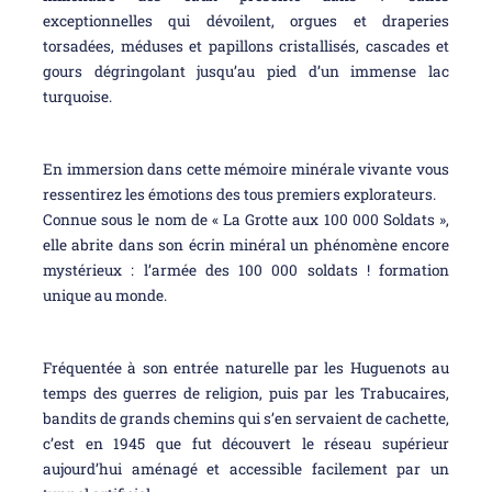
exceptionnelles qui dévoilent, orgues et draperies
torsadées, méduses et papillons cristallisés, cascades et
gours dégringolant jusqu’au pied d’un immense lac
turquoise.
En immersion dans cette mémoire minérale vivante vous
ressentirez les émotions des tous premiers explorateurs.
Connue sous le nom de « La Grotte aux 100 000 Soldats »,
elle abrite dans son écrin minéral un phénomène encore
mystérieux : l’armée des 100 000 soldats ! formation
unique au monde.
Fréquentée à son entrée naturelle par les Huguenots au
temps des guerres de religion, puis par les Trabucaires,
bandits de grands chemins qui s’en servaient de cachette,
c’est en 1945 que fut découvert le réseau supérieur
aujourd’hui aménagé et accessible facilement par un