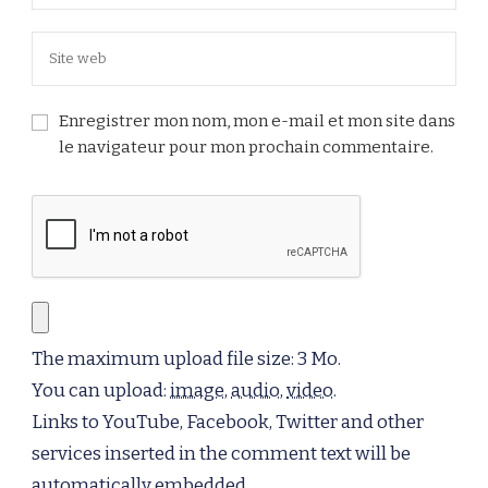
Enregistrer mon nom, mon e-mail et mon site dans
le navigateur pour mon prochain commentaire.
The maximum upload file size: 3 Mo.
You can upload:
image
,
audio
,
video
.
Links to YouTube, Facebook, Twitter and other
services inserted in the comment text will be
automatically embedded.