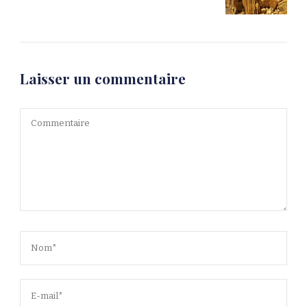
Laisser un commentaire