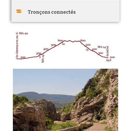
Tronçons connectés