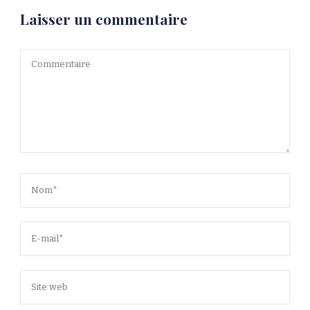
Laisser un commentaire