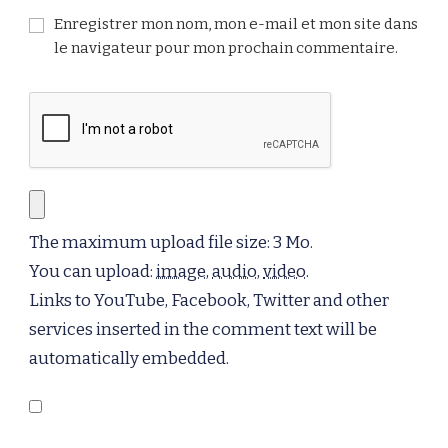
Enregistrer mon nom, mon e-mail et mon site dans
le navigateur pour mon prochain commentaire.
The maximum upload file size: 3 Mo.
You can upload:
image
,
audio
,
video
.
Links to YouTube, Facebook, Twitter and other
services inserted in the comment text will be
automatically embedded.