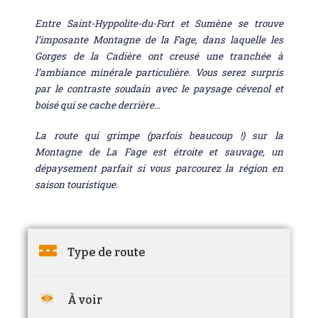
Entre Saint-Hyppolite-du-Fort et Sumène se trouve
l’imposante Montagne de la Fage, dans laquelle les
Gorges de la Cadière ont creusé une tranchée à
l’ambiance minérale particulière. Vous serez surpris
par le contraste soudain avec le paysage cévenol et
boisé qui se cache derrière…
La route qui grimpe (parfois beaucoup !) sur la
Montagne de La Fage est étroite et sauvage, un
dépaysement parfait si vous parcourez la région en
saison touristique.
Type de route
À voir