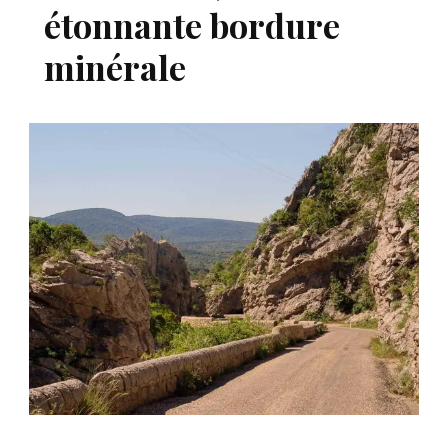
étonnante bordure
minérale