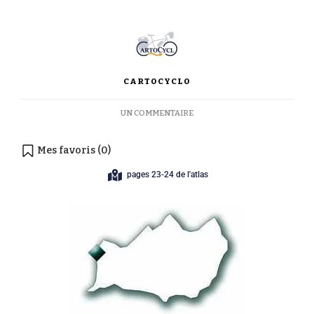
CARTOCYCLO
UN COMMENTAIRE
Mes favoris (
0
)
pages 23-24 de l'atlas