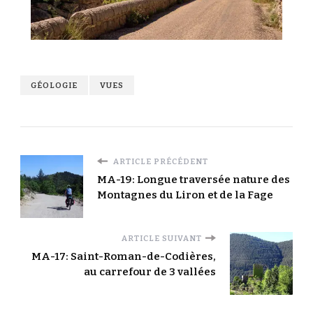
GÉOLOGIE
VUES
ARTICLE PRÉCÉDENT
MA-19: Longue traversée nature des
Montagnes du Liron et de la Fage
ARTICLE SUIVANT
MA-17: Saint-Roman-de-Codières,
au carrefour de 3 vallées