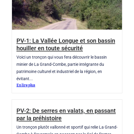
PV-1: La Vallée Longue et son bassin
houiller en toute sécurité
Voici un tronçon qui vous fera découvrir le bassin
minier de La Grand-Combe, partie intégrante du
patrimoine culturel et industriel de la région, en
évitant...
En lire plus
PV-2: De serres en valats, en passant
par la préhistoire
Un tronçon plutôt vallonné et sportif qui relie La Grand-