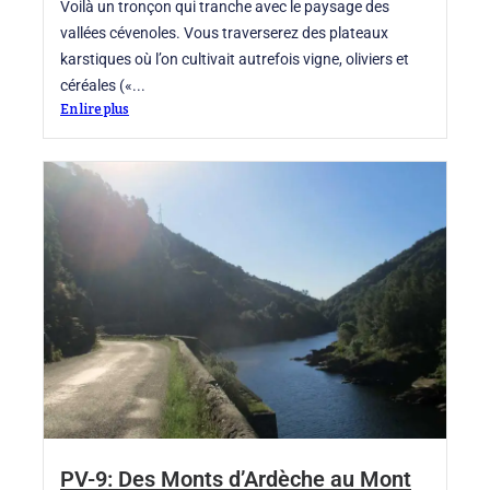
Voilà un tronçon qui tranche avec le paysage des
vallées cévenoles. Vous traverserez des plateaux
karstiques où l’on cultivait autrefois vigne, oliviers et
céréales («...
En lire plus
PV-9: Des Monts d’Ardèche au Mont