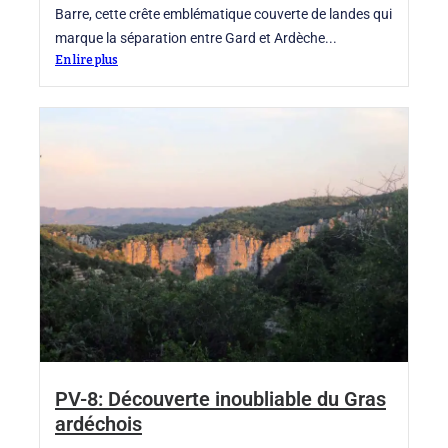
Barre, cette crête emblématique couverte de landes qui
marque la séparation entre Gard et Ardèche...
En lire plus
PV-8: Découverte inoubliable du Gras
ardéchois