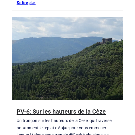
En lire plus
PV-6: Sur les hauteurs de la Cèze
Un tronçon sur les hauteurs de la Cèze, qui traverse
notamment le replat d'Aujac pour vous emmener