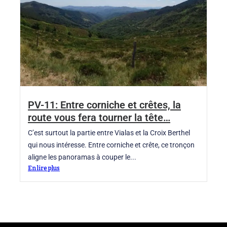
PV-11: Entre corniche et crêtes, la
route vous fera tourner la tête…
C’est surtout la partie entre Vialas et la Croix Berthel
qui nous intéresse. Entre corniche et crête, ce tronçon
aligne les panoramas à couper le...
En lire plus